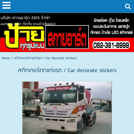
บริษัท สกายอาร์ต 2015 จำกัด
ออกแบบ ผลิต ติดตั้ง งานป้ายโฆษณา
Home
>
สติกเกอร์ตกแต่งรถ / Car decorate stickers
สติกเกอร์ตกแต่งรถ / Car decorate stickers