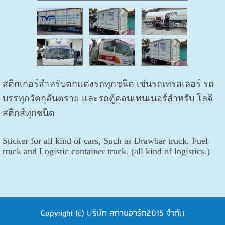
สติกเกอร์สำหรับตกแต่งรถทุกชนิด เช่นรถเทรลเลอร์ รถ
บรรทุกวัตถุอันตราย และรถตู้คอนเทนเนอร์สำหรับ โลจิ
สติกส์ทุกชนิด
Sticker for all kind of cars, Such as Drawbar truck, Fuel
truck and Logistic container truck. (all kind of logistics.)
Copyright (c) บริษัท สกายอาร์ต2015 จำกัด