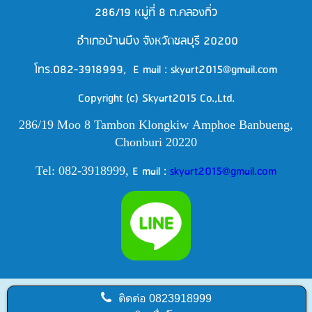
286/19 หมู่ที่ 8 ต.คลองกิ่ว
อำเภอบ้านบึง จังหวัดชลบุรี 20200
โทร.082-3918999, E mail : skyart2015@gmail.com
Copyright (c) Skyart2015 Co.,Ltd.
286/19 Moo 8 Tambon Klongkiw
Amphoe Banbueng,
Chonburi 20220
E mail :
skyart2015@gmail.com
Tel: 082-3918999,
ติดต่อ
0823918999